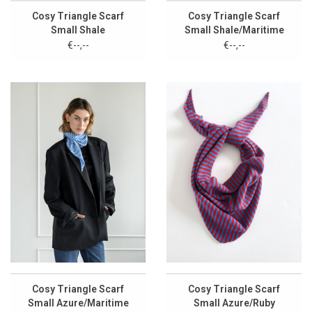
Cosy Triangle Scarf
Cosy Triangle Scarf
Small Shale
Small Shale/Maritime
White
€--,--
€--,--
Cosy Triangle Scarf
Cosy Triangle Scarf
Small Azure/Maritime
Small Azure/Ruby