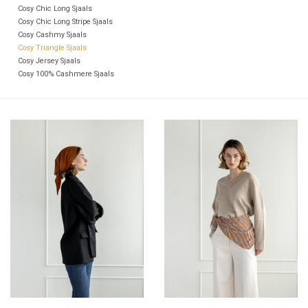
Cosy Chic Long Sjaals
Cosy Chic Long Stripe Sjaals
Cosy Cashmy Sjaals
Cosy Triangle Sjaals
Cosy Jersey Sjaals
Cosy 100% Cashmere Sjaals