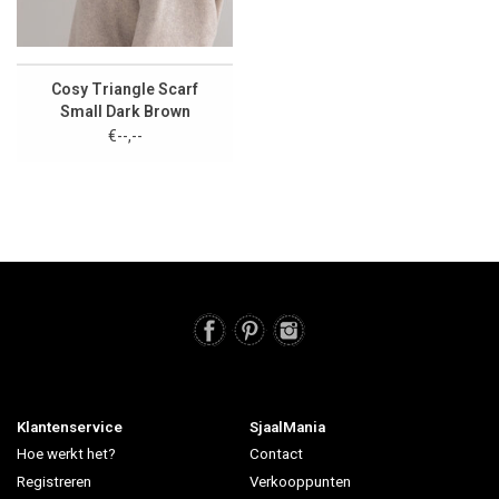
Cosy Triangle Scarf
Small Dark Brown
€--,--
Klantenservice
SjaalMania
Hoe werkt het?
Contact
Registreren
Verkooppunten