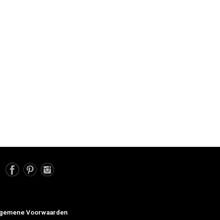
gemene Voorwaarden