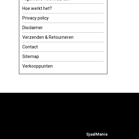
Hoe werkt het?
Privacy policy
Disclaimer
Verzenden & Retourneren
Contact
Sitemap
Verkooppunten
SjaalMania