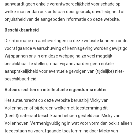
aanvaardt geen enkele verantwoordelijkheid voor schade op
welke manier dan ook ontstaan door gebruik, onvolledigheid of
onjuistheid van de aangeboden informatie op deze website.
Beschikbaarheid
De informatie en aanbevelingen op deze website kunnen zonder
voorafgaande waarschuwing of kennisgeving worden gewijzigd.
Wij spannen ons in om deze webpagina zo veel mogelijk
beschikbaar te stellen, maar wij aanvaarden geen enkele
aansprakelijkheid voor eventuele gevolgen van (tijdelijke) niet-
beschikbaarheid.
Auteursrechten en intellectuele eigendomsrechten
Het auteursrecht op deze website berust bij Micky van
Vollenhoven of bij derden welke met toestemming dit
(beeld)materiaal beschikbaar hebben gesteld aan Micky van
Vollenhoven. Vermenigvuldiging in wat voor vorm dan ook is alleen
toegestaan na voorafgaande toestemming door Micky van