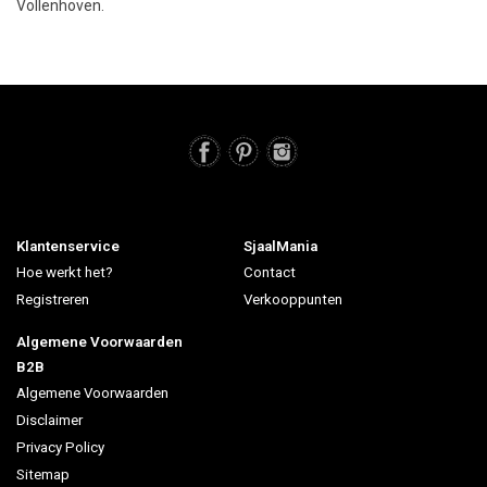
Vollenhoven.
Klantenservice
SjaalMania
Hoe werkt het?
Contact
Registreren
Verkooppunten
Algemene Voorwaarden
B2B
Algemene Voorwaarden
Disclaimer
Privacy Policy
Sitemap