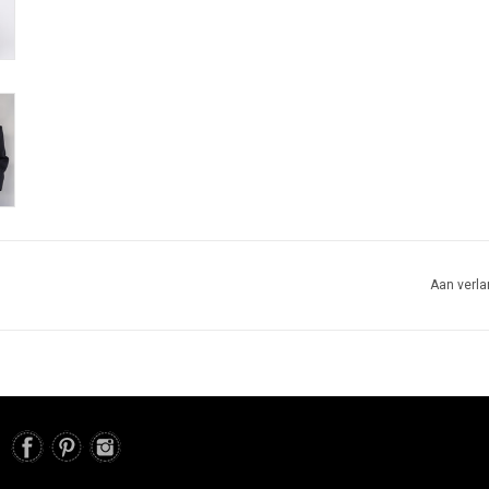
Aan verla