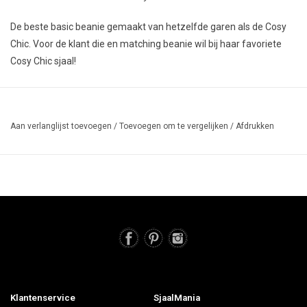
De beste basic beanie gemaakt van hetzelfde garen als de Cosy
Chic. Voor de klant die en matching beanie wil bij haar favoriete
Cosy Chic sjaal!
Aan verlanglijst toevoegen
/
Toevoegen om te vergelijken
/
Afdrukken
Klantenservice
SjaalMania