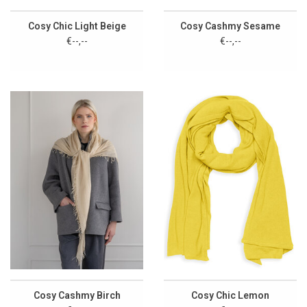
Cosy Chic Light Beige
Cosy Cashmy Sesame
€--,--
€--,--
Cosy Cashmy Birch
Cosy Chic Lemon