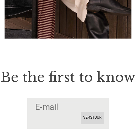
Be the first to know
VERSTUUR