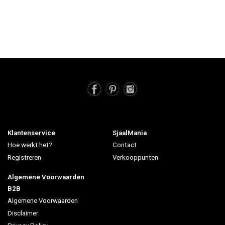
Klantenservice
SjaalMania
Hoe werkt het?
Contact
Registreren
Verkooppunten
Algemene Voorwaarden
B2B
Algemene Voorwaarden
Disclaimer